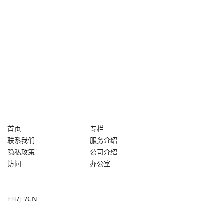
首页
专栏
联系我们
服务介绍
隐私政策
公司介绍
访问
办公室
EN
/
JP
/
CN