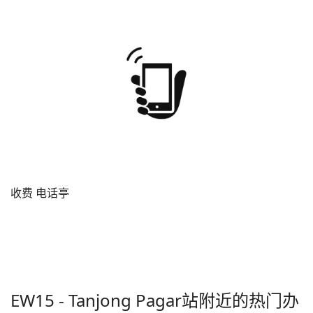
收费 电话亭
EW15 - Tanjong Pagar
站附近的热门办