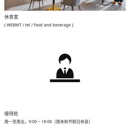
休息室
( WEBMT / tel / food and beverage )
接待处
周一至周五，9:00 ~ 18:00（周末和节假日休息）