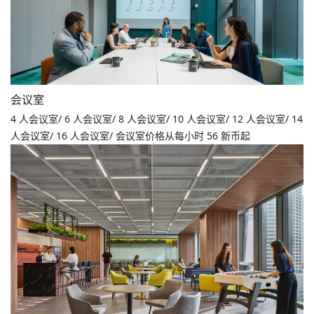
会议室
4 人会议室/ 6 人会议室/ 8 人会议室/ 10 人会议室/ 12 人会议室/ 14
人会议室/ 16 人会议室/ 会议室价格从每小时 56 新币起