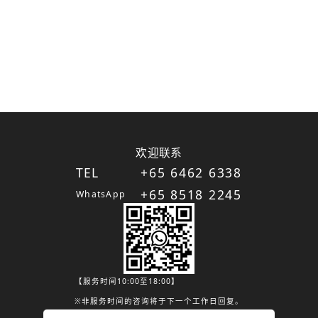
欢迎联系
TEL
+65 6462 6338
+65 8518 2245
WhatsApp
【服务时间10:00至18:00】
※非服务时间的咨询将于下一个工作日回复。