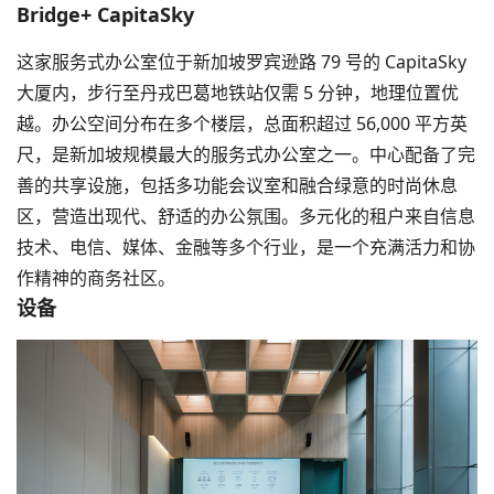
Bridge+ CapitaSky
这家服务式办公室位于新加坡罗宾逊路 79 号的 CapitaSky
大厦内，步行至丹戎巴葛地铁站仅需 5 分钟，地理位置优
越。办公空间分布在多个楼层，总面积超过 56,000 平方英
尺，是新加坡规模最大的服务式办公室之一。中心配备了完
善的共享设施，包括多功能会议室和融合绿意的时尚休息
区，营造出现代、舒适的办公氛围。多元化的租户来自信息
技术、电信、媒体、金融等多个行业，是一个充满活力和协
作精神的商务社区。
设备