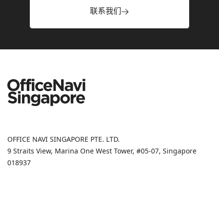
联系我们
OFFICE NAVI SINGAPORE PTE. LTD.
9 Straits View, Marina One West Tower, #05-07, Singapore
018937