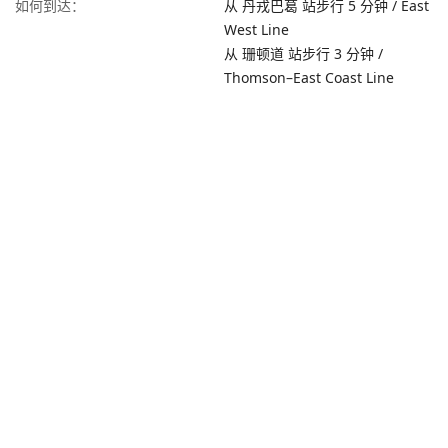
如何到达
：
从 丹戎巴葛 站步行 5 分钟 / East
West Line
从 珊顿道 站步行 3 分钟 /
Thomson–East Coast Line